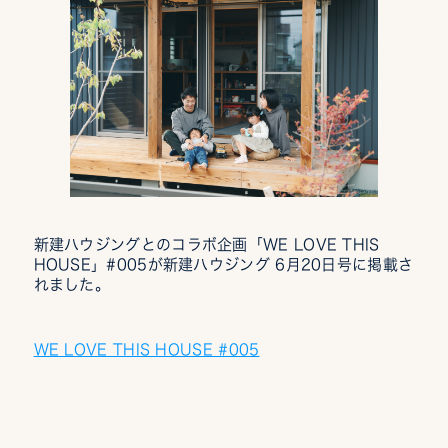
新建ハウジングとのコラボ企画「WE LOVE THIS
HOUSE」#005が新建ハウジング 6月20日号に掲載さ
れました。
WE LOVE THIS HOUSE #005