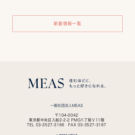
新着情報一覧
一般社団法人MEAS
〒104-0042
東京都中央区入船2-2-2 PMO八丁堀Ⅴ11階
TEL 03-3527-3166 FAX 03-3527-3167