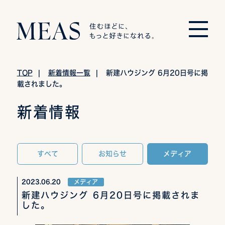
TOP
|
新着情報一覧
| 新建ハウジング 6月20日号に掲
載されました。
新着情報
すべて
お知らせ
メディア
2023.06.20
メディア
新建ハウジング 6月20日号に掲載されま
した。